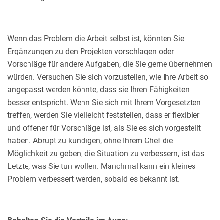
Wenn das Problem die Arbeit selbst ist, könnten Sie
Ergänzungen zu den Projekten vorschlagen oder
Vorschläge für andere Aufgaben, die Sie gerne übernehmen
würden. Versuchen Sie sich vorzustellen, wie Ihre Arbeit so
angepasst werden könnte, dass sie Ihren Fähigkeiten
besser entspricht. Wenn Sie sich mit Ihrem Vorgesetzten
treffen, werden Sie vielleicht feststellen, dass er flexibler
und offener für Vorschläge ist, als Sie es sich vorgestellt
haben. Abrupt zu kündigen, ohne Ihrem Chef die
Möglichkeit zu geben, die Situation zu verbessern, ist das
Letzte, was Sie tun wollen. Manchmal kann ein kleines
Problem verbessert werden, sobald es bekannt ist.