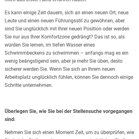
Es kann einige Zeit dauern, sich an einen neuen Ort, neue
Leute und einen neuen Führungsstil zu gewöhnen, aber
sind Sie unglücklich mit Ihrer neuen Position oder werden
Sie nur aus Ihrer Komfortzone gedrängt? Das ist so, als
würden Sie lernen, im tiefen Wasser eines
Schwimmbeckens zu schwimmen – anfangs mag es ein
wenig beängstigend sein, aber je mehr Sie üben, desto
sicherer werden Sie. Wenn Sie sich an Ihrem neuen
Arbeitsplatz unglücklich fühlen, können Sie dennoch einige
Schritte unternehmen.
Überlegen Sie, wie Sie bei der Stellensuche vorgegangen
sind:
Nehmen Sie sich einen Moment Zeit, um zu überprüfen, wie