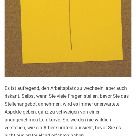
Es ist aufregend, den Arbeitsplatz zu wechseln, aber auch
riskant. Selbst wenn Sie viele Fragen stellen, bevor Sie das
Stellenangebot annehmen, wird es immer unerwartete
Aspekte geben, ganz zu schweigen von einer
unangenehmen Lernkurve. Sie werden nie wirklich
verstehen, wie ein Arbeitsumfeld aussieht, bevor Sie es
nicht aus erster Hand erfahren haben.