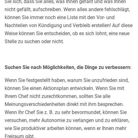
Sie sich, dass Sie alles, was Ihnen gefällt und was Ihnen
nicht gefällt, aufschreiben. Wenn alles andere fehlschlägt,
können Sie immer noch eine Liste mit den Vor- und
Nachteilen von Kündigung und Verbleib erstellen! Auf diese
Weise können Sie entscheiden, ob es sich lohnt, eine neue
Stelle zu suchen oder nicht.
Suchen Sie nach Möglichkeiten, die Dinge zu verbessern:
Wenn Sie festgestellt haben, warum Sie unzufrieden sind,
können Sie einen Aktionsplan entwickeln. Wenn Sie mit
Ihrem Chef nicht zurechtkommen, sollten Sie alle
Meinungsverschiedenheiten direkt mit ihm besprechen.
Wenn Ihr Chef Sie z. B. zu sehr bevormundet, können Sie
versuchen, mehr Autonomie zu verlangen und zu erklären,
wie Sie produktiver arbeiten können, wenn er Ihnen mehr
Freiraum gibt.