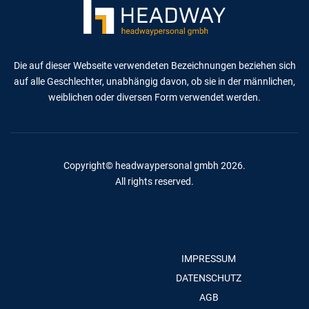
Die auf dieser Webseite verwendeten Bezeichnungen beziehen sich
auf alle Geschlechter, unabhängig davon, ob sie in der männlichen,
weiblichen oder diversen Form verwendet werden.
Copyright© headwaypersonal gmbh 2026.
All rights reserved.
IMPRESSUM
DATENSCHUTZ
AGB