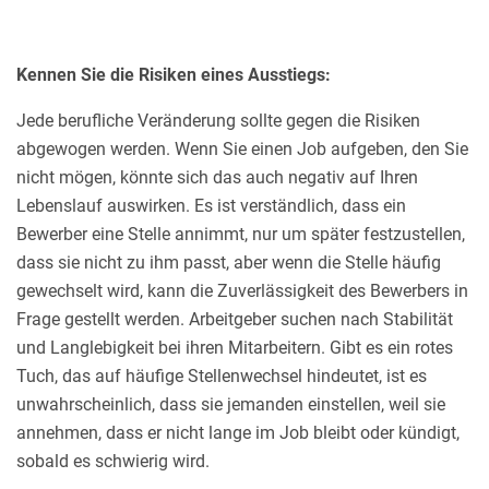
Kennen Sie die Risiken eines Ausstiegs:
Jede berufliche Veränderung sollte gegen die Risiken
abgewogen werden. Wenn Sie einen Job aufgeben, den Sie
nicht mögen, könnte sich das auch negativ auf Ihren
Lebenslauf auswirken. Es ist verständlich, dass ein
Bewerber eine Stelle annimmt, nur um später festzustellen,
dass sie nicht zu ihm passt, aber wenn die Stelle häufig
gewechselt wird, kann die Zuverlässigkeit des Bewerbers in
Frage gestellt werden. Arbeitgeber suchen nach Stabilität
und Langlebigkeit bei ihren Mitarbeitern. Gibt es ein rotes
Tuch, das auf häufige Stellenwechsel hindeutet, ist es
unwahrscheinlich, dass sie jemanden einstellen, weil sie
annehmen, dass er nicht lange im Job bleibt oder kündigt,
sobald es schwierig wird.