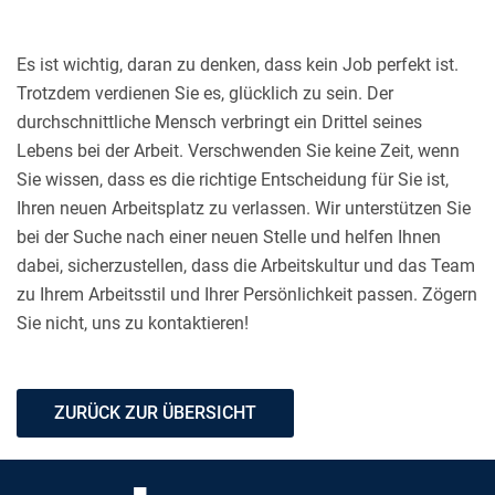
Es ist wichtig, daran zu denken, dass kein Job perfekt ist.
Trotzdem verdienen Sie es, glücklich zu sein. Der
durchschnittliche Mensch verbringt ein Drittel seines
Lebens bei der Arbeit. Verschwenden Sie keine Zeit, wenn
Sie wissen, dass es die richtige Entscheidung für Sie ist,
Ihren neuen Arbeitsplatz zu verlassen. Wir unterstützen Sie
bei der Suche nach einer neuen Stelle und helfen Ihnen
dabei, sicherzustellen, dass die Arbeitskultur und das Team
zu Ihrem Arbeitsstil und Ihrer Persönlichkeit passen. Zögern
Sie nicht, uns zu kontaktieren!
ZURÜCK ZUR ÜBERSICHT