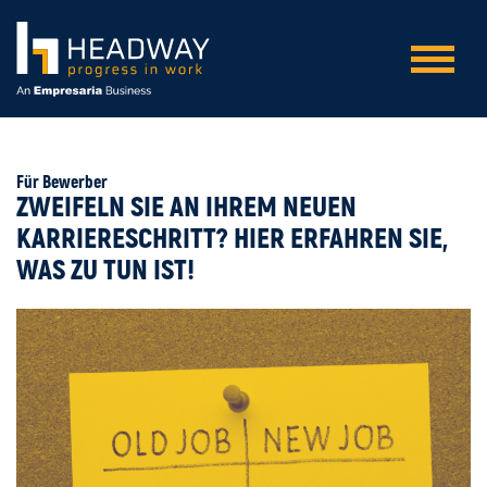
Für Bewerber
ZWEIFELN SIE AN IHREM NEUEN
KARRIERESCHRITT? HIER ERFAHREN SIE,
WAS ZU TUN IST!