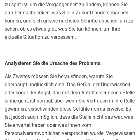
zu spät ist, um die Vergangenheit zu ändern, können Sie
darüber nachdenken, was Sie in Zukunft anders machen
können, und sich unsere nächsten Schritte ansehen, um zu
sehen, ob es etwas gibt, was Sie tun können, um Ihre
aktuelle Situation zu verbessern.
Analysieren Sie die Ursache des Problems:
Als Zweites müssen Sie herausfinden, warum Sie
überhaupt unglücklich sind. Das Gefühl der Ungewissheit
oder sogar der Angst, das mit dem Antritt einer neuen Stelle
einhergeht, ist normal, aber wenn Sie Vertrauen in Ihre Rolle
gewinnen, verschwinden diese Gefühle normalerweise. Es
ist jedoch auch möglich, dass die Stelle nicht das war, was
Sie erwartet haben oder was Ihnen vom
Personalverantwortlichen versprochen wurde. Vergewissern