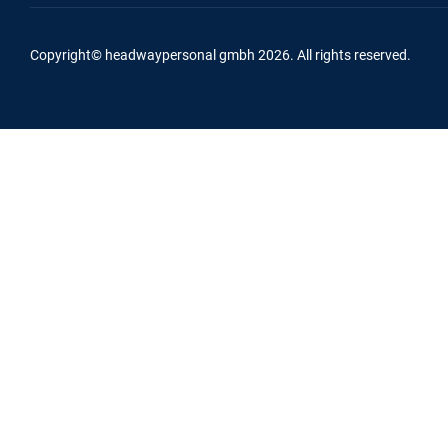
Copyright© headwaypersonal gmbh 2026.
All rights reserved.