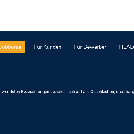
Jobbörse
Für Kunden
Für Bewerber
HEAD
erwendeten Bezeichnungen beziehen sich auf alle Geschlechter, unabhängi