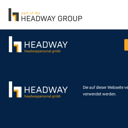
Die auf dieser Webseite v
verwendet werden.