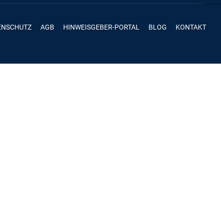
ENSCHUTZ
AGB
HINWEISGEBER-PORTAL
BLOG
KONTAKT