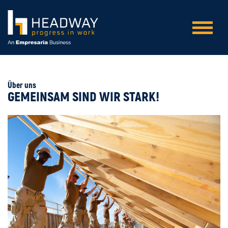
Über uns
GEMEINSAM SIND WIR STARK!