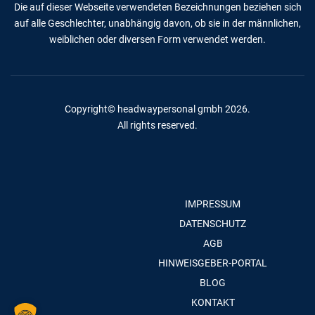
Die auf dieser Webseite verwendeten Bezeichnungen beziehen sich
auf alle Geschlechter, unabhängig davon, ob sie in der männlichen,
weiblichen oder diversen Form verwendet werden.
Copyright© headwaypersonal gmbh 2026.
All rights reserved.
IMPRESSUM
DATENSCHUTZ
AGB
HINWEISGEBER-PORTAL
BLOG
KONTAKT