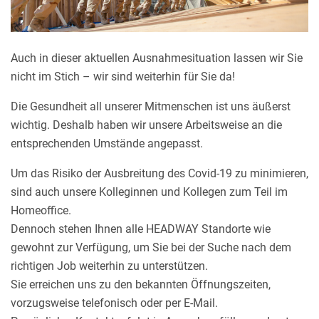
Auch in dieser aktuellen Ausnahmesituation lassen wir Sie
nicht im Stich – wir sind weiterhin für Sie da!
Die Gesundheit all unserer Mitmenschen ist uns äußerst
wichtig. Deshalb haben wir unsere Arbeitsweise an die
entsprechenden Umstände angepasst.
Um das Risiko der Ausbreitung des Covid-19 zu minimieren,
sind auch unsere Kolleginnen und Kollegen zum Teil im
Homeoffice.
Dennoch stehen Ihnen alle HEADWAY Standorte wie
gewohnt zur Verfügung, um Sie bei der Suche nach dem
richtigen Job weiterhin zu unterstützen.
Sie erreichen uns zu den bekannten Öffnungszeiten,
vorzugsweise telefonisch oder per E-Mail.