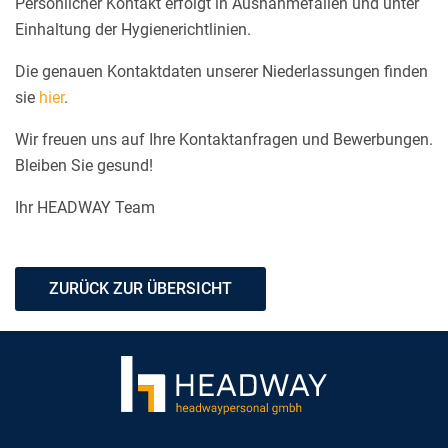
Persönlicher Kontakt erfolgt in Ausnahmefällen und unter
Einhaltung der Hygienerichtlinien.
Die genauen Kontaktdaten unserer Niederlassungen finden
sie
hier
.
Wir freuen uns auf Ihre Kontaktanfragen und Bewerbungen.
Bleiben Sie gesund!
Ihr HEADWAY Team
ZURÜCK ZUR ÜBERSICHT