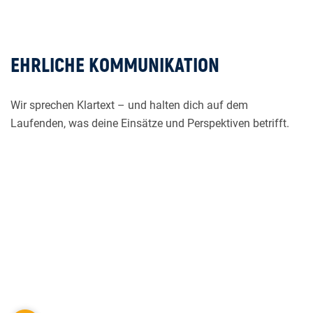
EHRLICHE KOMMUNIKATION
Wir sprechen Klartext – und halten dich auf dem
Laufenden, was deine Einsätze und Perspektiven betrifft.