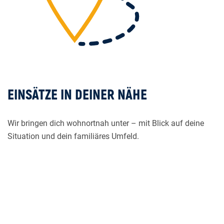
EINSÄTZE IN DEINER NÄHE
Wir bringen dich wohnortnah unter – mit Blick auf deine
Situation und dein familiäres Umfeld.