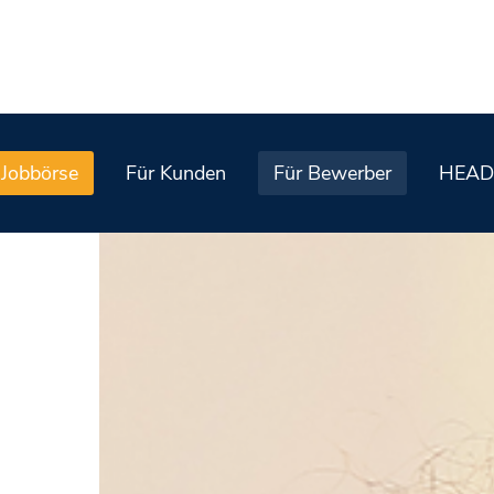
Jobbörse
Für Kunden
Für Bewerber
HEAD