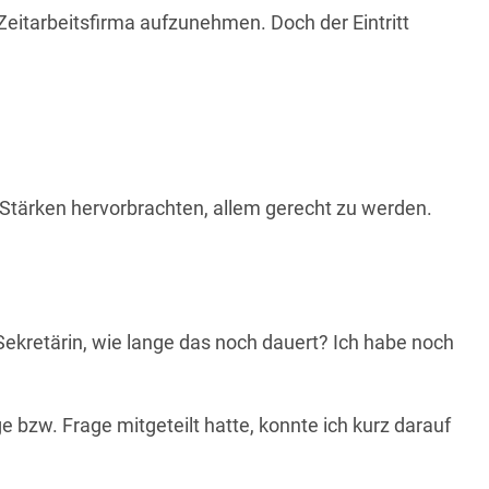
eitarbeitsfirma aufzunehmen. Doch der Eintritt
 Stärken hervorbrachten, allem gerecht zu werden
.
Sekretärin, wie lange das noch dauert? Ich habe noch
zw. Frage mitgeteilt hatte, konnte ich kurz darauf