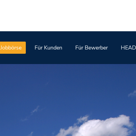
Jobbörse
Für Kunden
Für Bewerber
HEAD