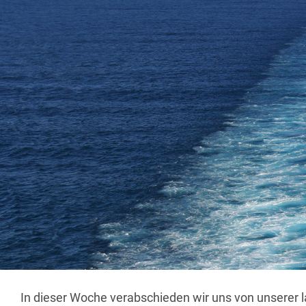
In dieser Woche verabschieden wir uns von unserer 