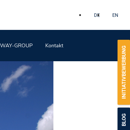
DE
EN
WAY-GROUP
Kontakt
INITIATIVBEWERBUNG
BLOG