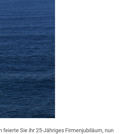
feierte Sie ihr 25-Jähriges Firmenjubiläum, nun