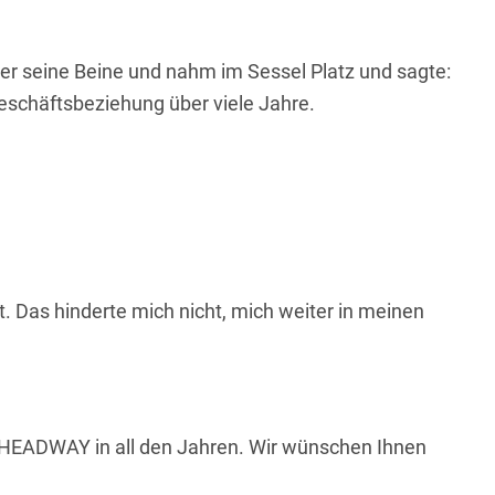
über seine Beine und nahm im Sessel Platz und sagte:
Geschäftsbeziehung über viele Jahre.
t. Das hinderte mich nicht, mich weiter in meinen
r HEADWAY in all den Jahren. Wir wünschen Ihnen