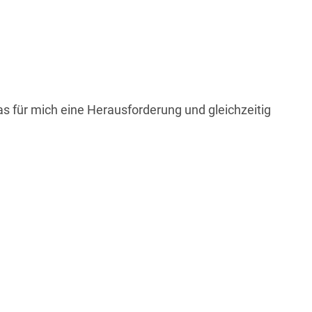
as für mich eine Herausforderung und gleichzeitig