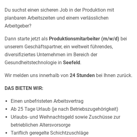
Du suchst einen sicheren Job in der Produktion mit
planbaren Arbeitszeiten und einem verlässlichen
Arbeitgeber?
Dann starte jetzt als
Produktionsmitarbeiter (m/w/d)
bei
unserem Geschäftspartner, ein weltweit führendes,
diversifiziertes Unternehmen im Bereich der
Gesundheitstechnologie in
Seefeld
.
Wir melden uns innerhalb von
24 Stunden
bei Ihnen zurück.
DAS BIETEN WIR:
Einen unbefristeten Arbeitsvertrag
Ab 25 Tage Urlaub (je nach Betriebszugehörigkeit)
Urlaubs- und Weihnachtsgeld sowie Zuschüsse zur
betrieblichen Altersvorsorge
Tariflich geregelte Schichtzuschläge