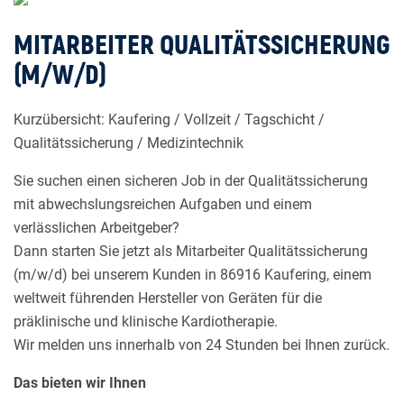
MITARBEITER QUALITÄTSSICHERUNG
(M/W/D)
Kurzübersicht: Kaufering / Vollzeit / Tagschicht /
Qualitätssicherung / Medizintechnik
Sie suchen einen sicheren Job in der Qualitätssicherung
mit abwechslungsreichen Aufgaben und einem
verlässlichen Arbeitgeber?
Dann starten Sie jetzt als Mitarbeiter Qualitätssicherung
(m/w/d) bei unserem Kunden in 86916 Kaufering, einem
weltweit führenden Hersteller von Geräten für die
präklinische und klinische Kardiotherapie.
Wir melden uns innerhalb von 24 Stunden bei Ihnen zurück.
Das bieten wir Ihnen