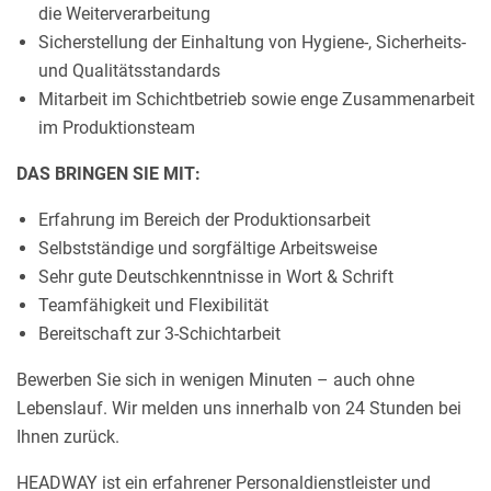
die Weiterverarbeitung
Sicherstellung der Einhaltung von Hygiene-, Sicherheits-
und Qualitätsstandards
Mitarbeit im Schichtbetrieb sowie enge Zusammenarbeit
im Produktionsteam
DAS BRINGEN SIE MIT:
Erfahrung im Bereich der Produktionsarbeit
Selbstständige und sorgfältige Arbeitsweise
Sehr gute Deutschkenntnisse in Wort & Schrift
Teamfähigkeit und Flexibilität
Bereitschaft zur 3-Schichtarbeit
Bewerben Sie sich in wenigen Minuten – auch ohne
Lebenslauf. Wir melden uns innerhalb von 24 Stunden bei
Ihnen zurück.
HEADWAY ist ein erfahrener Personaldienstleister und