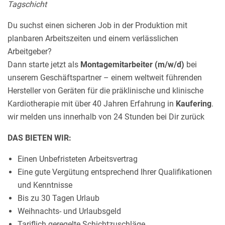
Tagschicht
Du suchst einen sicheren Job in der Produktion mit
planbaren Arbeitszeiten und einem verlässlichen
Arbeitgeber?
Dann starte jetzt als
Montagemitarbeiter (m/w/d)
bei
unserem Geschäftspartner – einem weltweit führenden
Hersteller von Geräten für die präklinische und klinische
Kardiotherapie mit über 40 Jahren Erfahrung in
Kaufering
.
wir melden uns innerhalb von 24 Stunden bei Dir zurück
DAS BIETEN WIR:
Einen Unbefristeten Arbeitsvertrag
Eine gute Vergütung entsprechend Ihrer Qualifikationen
und Kenntnisse
Bis zu 30 Tagen Urlaub
Weihnachts- und Urlaubsgeld
Tariflich geregelte Schichtzuschläge