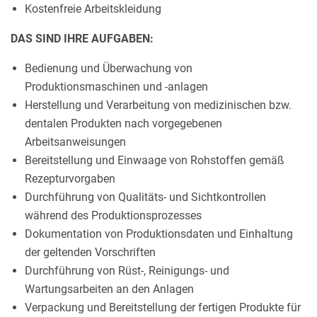
Kostenfreie Arbeitskleidung
DAS SIND IHRE AUFGABEN:
Bedienung und Überwachung von
Produktionsmaschinen und -anlagen
Herstellung und Verarbeitung von medizinischen bzw.
dentalen Produkten nach vorgegebenen
Arbeitsanweisungen
Bereitstellung und Einwaage von Rohstoffen gemäß
Rezepturvorgaben
Durchführung von Qualitäts- und Sichtkontrollen
während des Produktionsprozesses
Dokumentation von Produktionsdaten und Einhaltung
der geltenden Vorschriften
Durchführung von Rüst-, Reinigungs- und
Wartungsarbeiten an den Anlagen
Verpackung und Bereitstellung der fertigen Produkte für