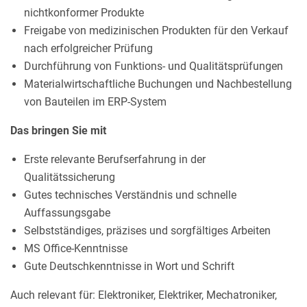
nichtkonformer Produkte
Freigabe von medizinischen Produkten für den Verkauf
nach erfolgreicher Prüfung
Durchführung von Funktions- und Qualitätsprüfungen
Materialwirtschaftliche Buchungen und Nachbestellung
von Bauteilen im ERP-System
Das bringen Sie mit
Erste relevante Berufserfahrung in der
Qualitätssicherung
Gutes technisches Verständnis und schnelle
Auffassungsgabe
Selbstständiges, präzises und sorgfältiges Arbeiten
MS Office-Kenntnisse
Gute Deutschkenntnisse in Wort und Schrift
Auch relevant für: Elektroniker, Elektriker, Mechatroniker,