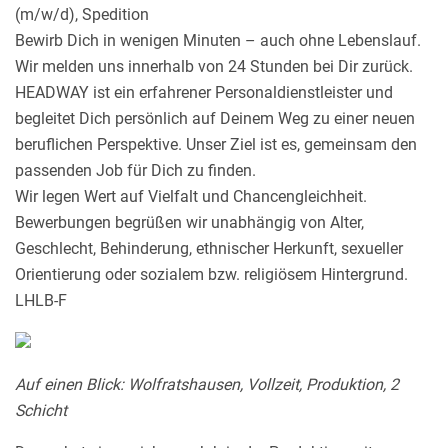
(m/w/d), Spedition
Bewirb Dich in wenigen Minuten – auch ohne Lebenslauf.
Wir melden uns innerhalb von 24 Stunden bei Dir zurück.
HEADWAY ist ein erfahrener Personaldienstleister und
begleitet Dich persönlich auf Deinem Weg zu einer neuen
beruflichen Perspektive. Unser Ziel ist es, gemeinsam den
passenden Job für Dich zu finden.
Wir legen Wert auf Vielfalt und Chancengleichheit.
Bewerbungen begrüßen wir unabhängig von Alter,
Geschlecht, Behinderung, ethnischer Herkunft, sexueller
Orientierung oder sozialem bzw. religiösem Hintergrund.
LHLB-F
Auf einen Blick: Wolfratshausen, Vollzeit, Produktion, 2
Schicht