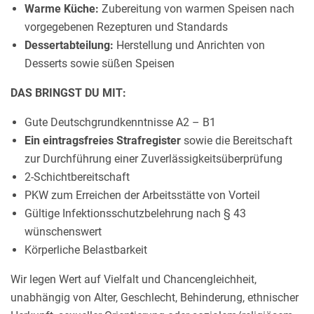
Warme Küche:
Zubereitung von warmen Speisen nach
vorgegebenen Rezepturen und Standards
Dessertabteilung:
Herstellung und Anrichten von
Desserts sowie süßen Speisen
DAS BRINGST DU MIT:
Gute Deutschgrundkenntnisse A2 – B1
Ein eintragsfreies Strafregister
sowie die Bereitschaft
zur Durchführung einer Zuverlässigkeitsüberprüfung
2-Schichtbereitschaft
PKW zum Erreichen der Arbeitsstätte von Vorteil
Gültige Infektionsschutzbelehrung nach § 43
wünschenswert
Körperliche Belastbarkeit
Wir legen Wert auf Vielfalt und Chancengleichheit,
unabhängig von Alter, Geschlecht, Behinderung, ethnischer