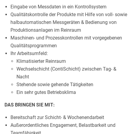
Eingabe von Messdaten in ein Kontrollsystem
Qualitätskontrolle der Produkte mit Hilfe von voll- sowie
halbautomatischen Messgeräten & Bedienung von
Produktionsanlagen im Reinraum
Maschinen- und Prozesskontrollen mit vorgegebenen
Qualitätsprogrammen
Ihr Arbeitsumfeld:
Klimatisierter Reinraum
Wechselschicht (ContiSchicht) zwischen Tag- &
Nacht
Stehende sowie gehende Tätigkeiten
Ein sehr gutes Betriebsklima
DAS BRINGEN SIE MIT:
Bereitschaft zur Schicht- & Wochenendarbeit
Außerordentliches Engagement, Belastbarkeit und
Teamfähigkeit