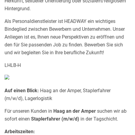
Herkunft, sexueller Orientierung oder sozialem/religiösem
Hintergrund.
Als Personaldienstleister ist HEADWAY ein wichtiges
Bindeglied zwischen Bewerbern und Unternehmen. Unser
Anliegen ist es, Ihnen neue Perspektiven zu eröffnen und
den für Sie passenden Job zu finden. Bewerben Sie sich
und wir begleiten Sie in Ihre berufliche Zukunft!
LHLB-H
Auf einen Blick:
Haag an der Amper, Staplerfahrer
(m/w/d), Lagerlogistik
Für unseren Kunden in
Haag an der Amper
suchen wir ab
sofort einen
Staplerfahrer (m/w/d)
in der Tagschicht.
Arbeitszeiten: