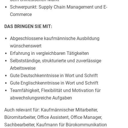
Schwerpunkt: Supply Chain Management und E-
Commerce
DAS BRINGEN SIE MIT:
Abgeschlossene kaufmännische Ausbildung
wünschenswert
Erfahrung in vergleichbaren Tätigkeiten
Selbstständige, strukturierte und zuverlässige
Arbeitsweise
Gute Deutschkenntnisse in Wort und Schrift
Gute Englischkenntnisse in Wort und Schrift
Teamfähigkeit, Flexibilität und Motivation für
abwechslungsreiche Aufgaben
Auch relevant für: Kaufmännischer Mitarbeiter,
Büromitarbeiter, Office Assistent, Office Manager,
Sachbearbeiter, Kaufmann für Bürokommunikation