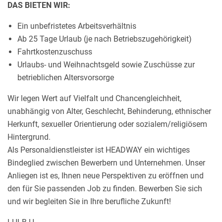
DAS BIETEN WIR:
Ein unbefristetes Arbeitsverhältnis
Ab 25 Tage Urlaub (je nach Betriebszugehörigkeit)
Fahrtkostenzuschuss
Urlaubs- und Weihnachtsgeld sowie Zuschüsse zur
betrieblichen Altersvorsorge
Wir legen Wert auf Vielfalt und Chancengleichheit,
unabhängig von Alter, Geschlecht, Behinderung, ethnischer
Herkunft, sexueller Orientierung oder sozialem/religiösem
Hintergrund.
Als Personaldienstleister ist HEADWAY ein wichtiges
Bindeglied zwischen Bewerbern und Unternehmen. Unser
Anliegen ist es, Ihnen neue Perspektiven zu eröffnen und
den für Sie passenden Job zu finden. Bewerben Sie sich
und wir begleiten Sie in Ihre berufliche Zukunft!