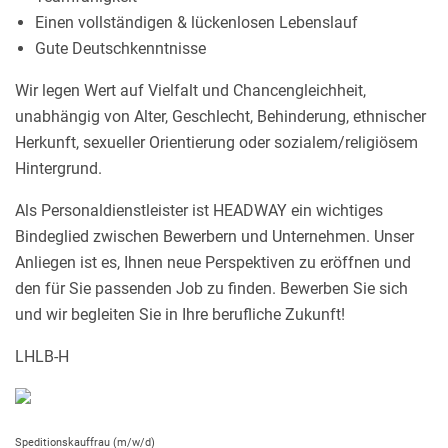
Einen vollständigen & lückenlosen Lebenslauf
Gute Deutschkenntnisse
Wir legen Wert auf Vielfalt und Chancengleichheit,
unabhängig von Alter, Geschlecht, Behinderung, ethnischer
Herkunft, sexueller Orientierung oder sozialem/religiösem
Hintergrund.
Als Personaldienstleister ist HEADWAY ein wichtiges
Bindeglied zwischen Bewerbern und Unternehmen. Unser
Anliegen ist es, Ihnen neue Perspektiven zu eröffnen und
den für Sie passenden Job zu finden. Bewerben Sie sich
und wir begleiten Sie in Ihre berufliche Zukunft!
LHLB-H
Speditionskauffrau (m/w/d)