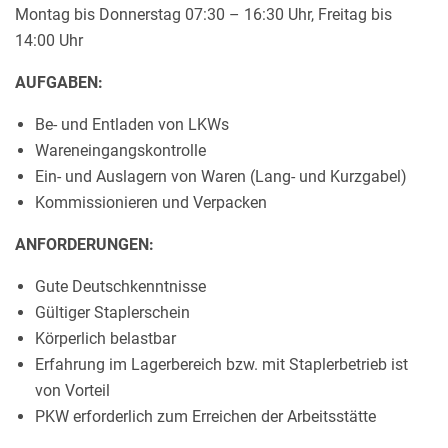
Montag bis Donnerstag 07:30 – 16:30 Uhr, Freitag bis
14:00 Uhr
AUFGABEN:
Be- und Entladen von LKWs
Wareneingangskontrolle
Ein- und Auslagern von Waren (Lang- und Kurzgabel)
Kommissionieren und Verpacken
ANFORDERUNGEN:
Gute Deutschkenntnisse
Gültiger Staplerschein
Körperlich belastbar
Erfahrung im Lagerbereich bzw. mit Staplerbetrieb ist
von Vorteil
PKW erforderlich zum Erreichen der Arbeitsstätte