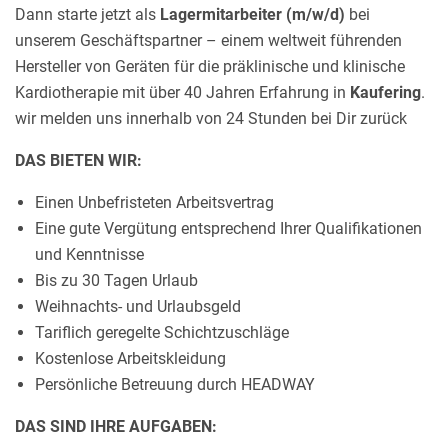
Dann starte jetzt als
Lagermitarbeiter (m/w/d)
bei
unserem Geschäftspartner – einem weltweit führenden
Hersteller von Geräten für die präklinische und klinische
Kardiotherapie mit über 40 Jahren Erfahrung in
Kaufering
.
wir melden uns innerhalb von 24 Stunden bei Dir zurück
DAS BIETEN WIR:
Einen Unbefristeten Arbeitsvertrag
Eine gute Vergütung entsprechend Ihrer Qualifikationen
und Kenntnisse
Bis zu 30 Tagen Urlaub
Weihnachts- und Urlaubsgeld
Tariflich geregelte Schichtzuschläge
Kostenlose Arbeitskleidung
Persönliche Betreuung durch HEADWAY
DAS SIND IHRE AUFGABEN: