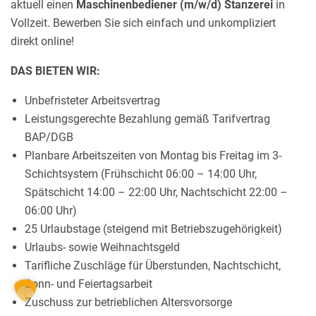
aktuell einen
Maschinenbediener (m/w/d) Stanzerei
in
Vollzeit. Bewerben Sie sich einfach und unkompliziert
direkt online!
DAS BIETEN WIR:
Unbefristeter Arbeitsvertrag
Leistungsgerechte Bezahlung gemäß Tarifvertrag
BAP/DGB
Planbare Arbeitszeiten von Montag bis Freitag im 3-
Schichtsystem (Frühschicht 06:00 – 14:00 Uhr,
Spätschicht 14:00 – 22:00 Uhr, Nachtschicht 22:00 –
06:00 Uhr)
25 Urlaubstage (steigend mit Betriebszugehörigkeit)
Urlaubs- sowie Weihnachtsgeld
Tarifliche Zuschläge für Überstunden, Nachtschicht,
Sonn- und Feiertagsarbeit
Zuschuss zur betrieblichen Altersvorsorge