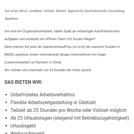
Auf einen Blick: Landshut, Vollzeit, Teilzeit, Tagschicht, Kaufmännische Verwaltung,
Spedition
Sie sind ein Organisationstalent, haben Spaß an vielseitigen kaufmännischen
Aufgaben und schätzen ein offenes Team mit kurzen Wegen?
Dann starten Sie jetzt als Speditionskauffrau (m/w/d) bei unserem Kunden in
84030 Landshut, einem international tätigen Unternehmen mit enger
Zusammenarbeit zu Partnern in China.
Wir melden uns innerhalb von 24 Stunden bei Ihnen zurück.
DAS BIETEN WIR:
Unbefristetes Arbeitsverhältnis
Flexible Arbeitszeitgestaltung in Gleitzeit
Teilzeit ab 25 Stunden pro Woche oder Vollzeit möglich
Ab 25 Urlaubstagen (steigend mit Betriebszugehörigkeit)
Urlaubsgeld
Weihnachtsgeld