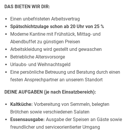
DAS BIETEN WIR DIR:
Einen unbefristeten Arbeitsvertrag
Spätschichtzulage schon ab 20 Uhr von 25 %
Moderne Kantine mit Frühstück, Mittag- und
Abendbuffet zu günstigen Preisen
Arbeitskleidung wird gestellt und gewaschen
Betriebliche Altersvorsorge
Urlaubs- und Weihnachtsgeld
Eine persönliche Betreuung und Beratung durch einen
festen Ansprechpartner an unserem Standort
DEINE AUFGABEN (je nach Einsatzbereich):
Kaltküche:
Vorbereitung von Semmeln, belegten
Brötchen sowie verschiedenen Salaten
Essensausgabe:
Ausgabe der Speisen an Gäste sowie
freundlicher und serviceorientierter Umgang