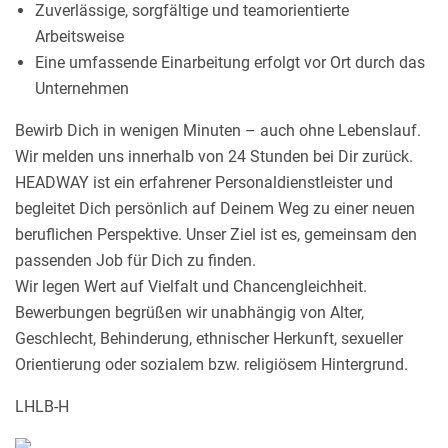
Zuverlässige, sorgfältige und teamorientierte
Arbeitsweise
Eine umfassende Einarbeitung erfolgt vor Ort durch das
Unternehmen
Bewirb Dich in wenigen Minuten – auch ohne Lebenslauf.
Wir melden uns innerhalb von 24 Stunden bei Dir zurück.
HEADWAY ist ein erfahrener Personaldienstleister und
begleitet Dich persönlich auf Deinem Weg zu einer neuen
beruflichen Perspektive. Unser Ziel ist es, gemeinsam den
passenden Job für Dich zu finden.
Wir legen Wert auf Vielfalt und Chancengleichheit.
Bewerbungen begrüßen wir unabhängig von Alter,
Geschlecht, Behinderung, ethnischer Herkunft, sexueller
Orientierung oder sozialem bzw. religiösem Hintergrund.
LHLB-H