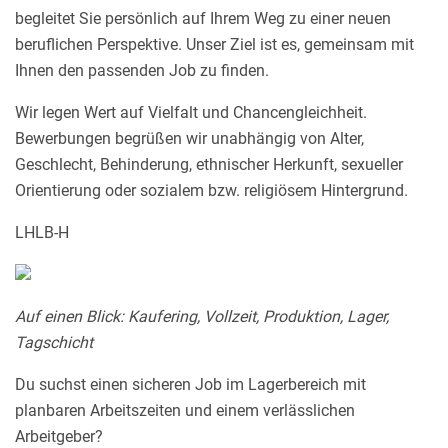
begleitet Sie persönlich auf Ihrem Weg zu einer neuen
beruflichen Perspektive. Unser Ziel ist es, gemeinsam mit
Ihnen den passenden Job zu finden.
Wir legen Wert auf Vielfalt und Chancengleichheit.
Bewerbungen begrüßen wir unabhängig von Alter,
Geschlecht, Behinderung, ethnischer Herkunft, sexueller
Orientierung oder sozialem bzw. religiösem Hintergrund.
LHLB-H
Auf einen Blick: Kaufering, Vollzeit, Produktion, Lager,
Tagschicht
Du suchst einen sicheren Job im Lagerbereich mit
planbaren Arbeitszeiten und einem verlässlichen
Arbeitgeber?