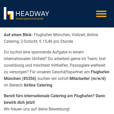
Auf einen Blick:
Flughafen München, Vollzeit, Airline
Catering, 2-Schicht, € 15,46 pro Stunde
Du suchst eine spannende Aufgabe in einem
internationalen Umfeld? Du arbeitest gerne im Team, bist
zuverlässig und möchtest mithelfen, Passagiere weltweit
zu versorgen? Für unseren Geschäftspartner am
Flughafen
München (85356)
suchen wir sofort
Mitarbeiter
(m/w/d)
im Bereich
Airline Catering
.
Bereit fürs internationale Catering am Flughafen? Dann
bewirb dich jetzt!
Wir freuen uns auf deine Bewerbung!