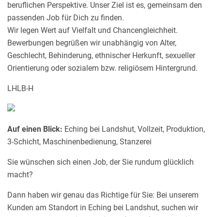
beruflichen Perspektive. Unser Ziel ist es, gemeinsam den
passenden Job für Dich zu finden.
Wir legen Wert auf Vielfalt und Chancengleichheit.
Bewerbungen begrüßen wir unabhängig von Alter,
Geschlecht, Behinderung, ethnischer Herkunft, sexueller
Orientierung oder sozialem bzw. religiösem Hintergrund.
LHLB-H
Auf einen Blick:
Eching bei Landshut, Vollzeit, Produktion,
3-Schicht, Maschinenbedienung, Stanzerei
Sie wünschen sich einen Job, der Sie rundum glücklich
macht?
Dann haben wir genau das Richtige für Sie: Bei unserem
Kunden am Standort in Eching bei Landshut, suchen wir