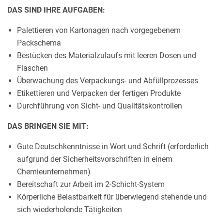
DAS SIND IHRE AUFGABEN:
Palettieren von Kartonagen nach vorgegebenem
Packschema
Bestücken des Materialzulaufs mit leeren Dosen und
Flaschen
Überwachung des Verpackungs- und Abfüllprozesses
Etikettieren und Verpacken der fertigen Produkte
Durchführung von Sicht- und Qualitätskontrollen
DAS BRINGEN SIE MIT:
Gute Deutschkenntnisse in Wort und Schrift (erforderlich
aufgrund der Sicherheitsvorschriften in einem
Chemieunternehmen)
Bereitschaft zur Arbeit im 2-Schicht-System
Körperliche Belastbarkeit für überwiegend stehende und
sich wiederholende Tätigkeiten