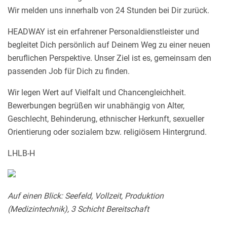
Wir melden uns innerhalb von 24 Stunden bei Dir zurück.
HEADWAY ist ein erfahrener Personaldienstleister und
begleitet Dich persönlich auf Deinem Weg zu einer neuen
beruflichen Perspektive. Unser Ziel ist es, gemeinsam den
passenden Job für Dich zu finden.
Wir legen Wert auf Vielfalt und Chancengleichheit.
Bewerbungen begrüßen wir unabhängig von Alter,
Geschlecht, Behinderung, ethnischer Herkunft, sexueller
Orientierung oder sozialem bzw. religiösem Hintergrund.
LHLB-H
Auf einen Blick: Seefeld, Vollzeit, Produktion
(Medizintechnik), 3 Schicht Bereitschaft