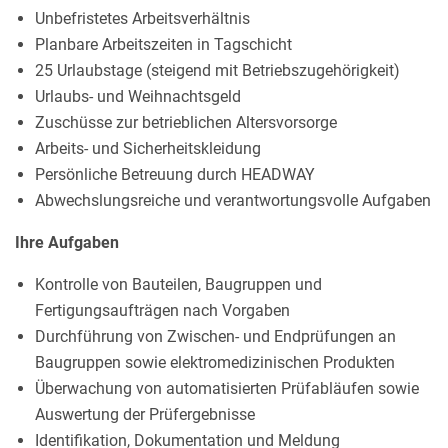
Unbefristetes Arbeitsverhältnis
Planbare Arbeitszeiten in Tagschicht
25 Urlaubstage (steigend mit Betriebszugehörigkeit)
Urlaubs- und Weihnachtsgeld
Zuschüsse zur betrieblichen Altersvorsorge
Arbeits- und Sicherheitskleidung
Persönliche Betreuung durch HEADWAY
Abwechslungsreiche und verantwortungsvolle Aufgaben
Ihre Aufgaben
Kontrolle von Bauteilen, Baugruppen und
Fertigungsaufträgen nach Vorgaben
Durchführung von Zwischen- und Endprüfungen an
Baugruppen sowie elektromedizinischen Produkten
Überwachung von automatisierten Prüfabläufen sowie
Auswertung der Prüfergebnisse
Identifikation, Dokumentation und Meldung