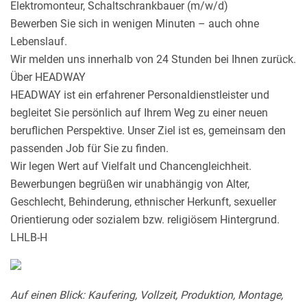
Elektromonteur, Schaltschrankbauer (m/w/d)
Bewerben Sie sich in wenigen Minuten – auch ohne
Lebenslauf.
Wir melden uns innerhalb von 24 Stunden bei Ihnen zurück.
Über HEADWAY
HEADWAY ist ein erfahrener Personaldienstleister und
begleitet Sie persönlich auf Ihrem Weg zu einer neuen
beruflichen Perspektive. Unser Ziel ist es, gemeinsam den
passenden Job für Sie zu finden.
Wir legen Wert auf Vielfalt und Chancengleichheit.
Bewerbungen begrüßen wir unabhängig von Alter,
Geschlecht, Behinderung, ethnischer Herkunft, sexueller
Orientierung oder sozialem bzw. religiösem Hintergrund.
LHLB-H
Auf einen Blick: Kaufering, Vollzeit, Produktion, Montage,