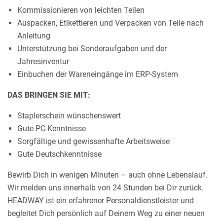
Kommissionieren von leichten Teilen
Auspacken, Etikettieren und Verpacken von Teile nach
Anleitung
Unterstützung bei Sonderaufgaben und der
Jahresinventur
Einbuchen der Wareneingänge im ERP-System
DAS BRINGEN SIE MIT:
Staplerschein wünschenswert
Gute PC-Kenntnisse
Sorgfältige und gewissenhafte Arbeitsweise
Gute Deutschkenntnisse
Bewirb Dich in wenigen Minuten – auch ohne Lebenslauf.
Wir melden uns innerhalb von 24 Stunden bei Dir zurück.
HEADWAY ist ein erfahrener Personaldienstleister und
begleitet Dich persönlich auf Deinem Weg zu einer neuen