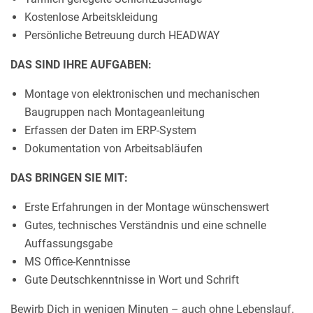
Kostenlose Arbeitskleidung
Persönliche Betreuung durch HEADWAY
DAS SIND IHRE AUFGABEN:
Montage von elektronischen und mechanischen
Baugruppen nach Montageanleitung
Erfassen der Daten im ERP-System
Dokumentation von Arbeitsabläufen
DAS BRINGEN SIE MIT:
Erste Erfahrungen in der Montage wünschenswert
Gutes, technisches Verständnis und eine schnelle
Auffassungsgabe
MS Office-Kenntnisse
Gute Deutschkenntnisse in Wort und Schrift
Bewirb Dich in wenigen Minuten – auch ohne Lebenslauf.