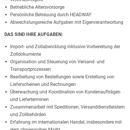
Betriebliche Altersvorsorge
Persönliche Betreuung durch HEADWAY
Abwechslungsreiche Aufgaben mit Eigenverantwortung
DAS SIND IHRE AUFGABEN:
Import- und Zollabwicklung inklusive Vorbereitung der
Zolldokumente
Organisation und Steuerung von Versand- und
Transportprozessen
Bearbeitung von Bestellungen sowie Erstellung von
Lieferscheinen und Rechnungen
Überwachung und Koordination von Kundenaufträgen
und Lieferterminen
Zusammenarbeit mit Speditionen, Versanddienstleistern
und Zollbehörden
Erfahrung im internationalen Handel, insbesondere mit
dem chinesischen Markt