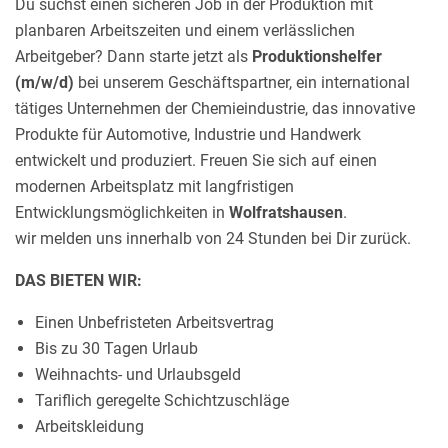
Du suchst einen sicheren Job in der Produktion mit
planbaren Arbeitszeiten und einem verlässlichen
Arbeitgeber? Dann starte jetzt als
Produktionshelfer
(m/w/d)
bei unserem Geschäftspartner, ein international
tätiges Unternehmen der Chemieindustrie, das innovative
Produkte für Automotive, Industrie und Handwerk
entwickelt und produziert. Freuen Sie sich auf einen
modernen Arbeitsplatz mit langfristigen
Entwicklungsmöglichkeiten in
Wolfratshausen
.
wir melden uns innerhalb von 24 Stunden bei Dir zurück.
DAS BIETEN WIR:
Einen Unbefristeten Arbeitsvertrag
Bis zu 30 Tagen Urlaub
Weihnachts- und Urlaubsgeld
Tariflich geregelte Schichtzuschläge
Arbeitskleidung