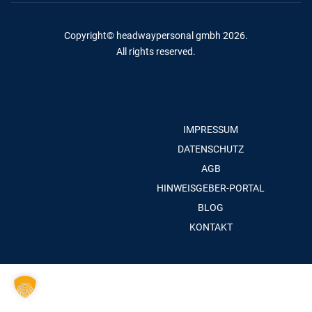
Copyright© headwaypersonal gmbh 2026.
All rights reserved.
IMPRESSUM
DATENSCHUTZ
AGB
HINWEISGEBER-PORTAL
BLOG
KONTAKT