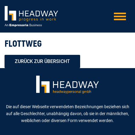
FLOTTWEG
ZURÜCK ZUR ÜBERSICHT
Die auf dieser Webseite verwendeten Bezeichnungen beziehen sich
auf alle Geschlechter, unabhängig davon, ob sie in der männlichen,
weiblichen oder diversen Form verwendet werden.