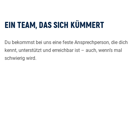
EIN TEAM, DAS SICH KÜMMERT
Du bekommst bei uns eine feste Ansprechperson, die dich
kennt, unterstützt und erreichbar ist – auch, wenn’s mal
schwierig wird.