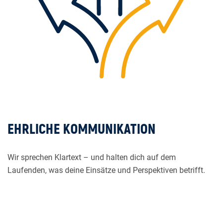
EHRLICHE KOMMUNIKATION
Wir sprechen Klartext – und halten dich auf dem
Laufenden, was deine Einsätze und Perspektiven betrifft.