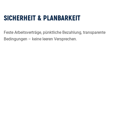
SICHERHEIT & PLANBARKEIT
Feste Arbeitsverträge, pünktliche Bezahlung, transparente
Bedingungen – keine leeren Versprechen.