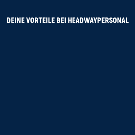
DEINE VORTEILE BEI HEADWAYPERSONAL