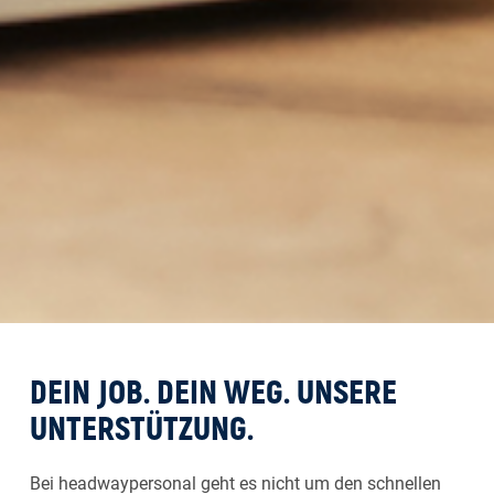
DEIN JOB. DEIN WEG. UNSERE
UNTERSTÜTZUNG.
Bei headwaypersonal geht es nicht um den schnellen