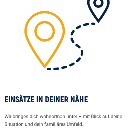
EINSÄTZE IN DEINER NÄHE
Wir bringen dich wohnortnah unter – mit Blick auf deine
Situation und dein familiäres Umfeld.