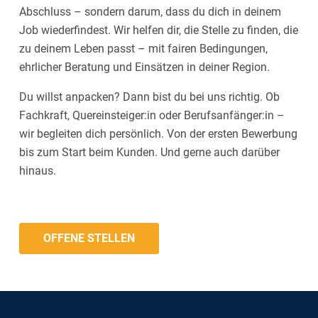
Abschluss – sondern darum, dass du dich in deinem
Job wiederfindest. Wir helfen dir, die Stelle zu finden, die
zu deinem Leben passt – mit fairen Bedingungen,
ehrlicher Beratung und Einsätzen in deiner Region.
Du willst anpacken? Dann bist du bei uns richtig. Ob
Fachkraft, Quereinsteiger:in oder Berufsanfänger:in –
wir begleiten dich persönlich. Von der ersten Bewerbung
bis zum Start beim Kunden. Und gerne auch darüber
hinaus.
OFFENE STELLEN