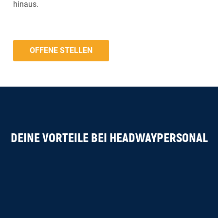
hinaus.
OFFENE STELLEN
DEINE VORTEILE BEI HEADWAYPERSONAL