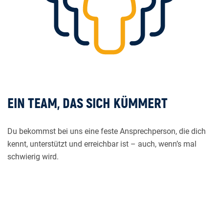
EIN TEAM, DAS SICH KÜMMERT
Du bekommst bei uns eine feste Ansprechperson, die dich
kennt, unterstützt und erreichbar ist – auch, wenn’s mal
schwierig wird.