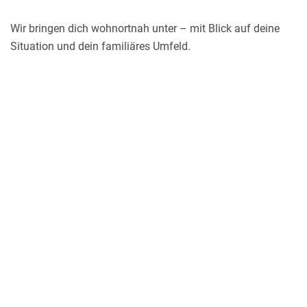
Wir bringen dich wohnortnah unter – mit Blick auf deine
Situation und dein familiäres Umfeld.