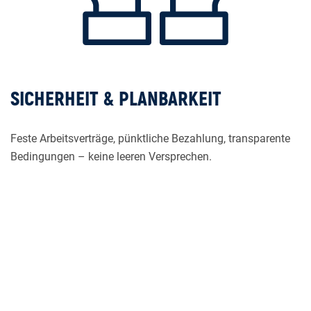
SICHERHEIT & PLANBARKEIT
Feste Arbeitsverträge, pünktliche Bezahlung, transparente
Bedingungen – keine leeren Versprechen.