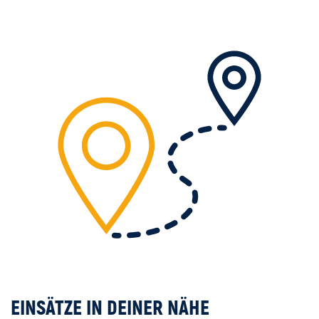
EINSÄTZE IN DEINER NÄHE