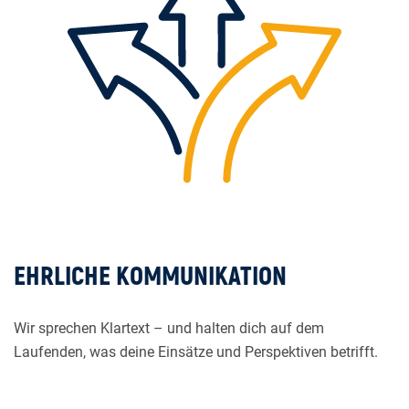
EHRLICHE KOMMUNIKATION
Wir sprechen Klartext – und halten dich auf dem
Laufenden, was deine Einsätze und Perspektiven betrifft.