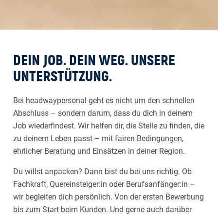
DEIN JOB. DEIN WEG. UNSERE
UNTERSTÜTZUNG.
Bei headwaypersonal geht es nicht um den schnellen
Abschluss – sondern darum, dass du dich in deinem
Job wiederfindest. Wir helfen dir, die Stelle zu finden, die
zu deinem Leben passt – mit fairen Bedingungen,
ehrlicher Beratung und Einsätzen in deiner Region.
Du willst anpacken? Dann bist du bei uns richtig. Ob
Fachkraft, Quereinsteiger:in oder Berufsanfänger:in –
wir begleiten dich persönlich. Von der ersten Bewerbung
bis zum Start beim Kunden. Und gerne auch darüber