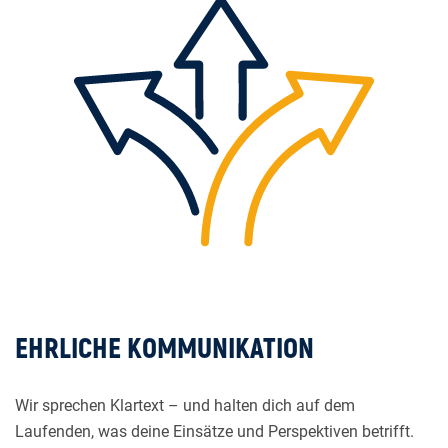
EHRLICHE KOMMUNIKATION
Wir sprechen Klartext – und halten dich auf dem
Laufenden, was deine Einsätze und Perspektiven betrifft.