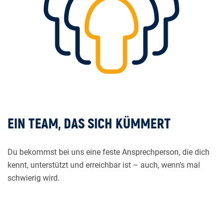
EIN TEAM, DAS SICH KÜMMERT
Du bekommst bei uns eine feste Ansprechperson, die dich
kennt, unterstützt und erreichbar ist – auch, wenn’s mal
schwierig wird.