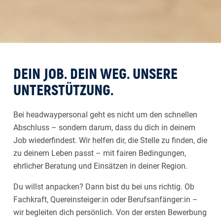
DEIN JOB. DEIN WEG. UNSERE
UNTERSTÜTZUNG.
Bei headwaypersonal geht es nicht um den schnellen
Abschluss – sondern darum, dass du dich in deinem
Job wiederfindest. Wir helfen dir, die Stelle zu finden, die
zu deinem Leben passt – mit fairen Bedingungen,
ehrlicher Beratung und Einsätzen in deiner Region.
Du willst anpacken? Dann bist du bei uns richtig. Ob
Fachkraft, Quereinsteiger:in oder Berufsanfänger:in –
wir begleiten dich persönlich. Von der ersten Bewerbung