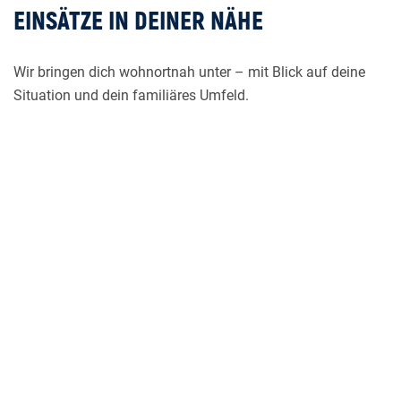
EINSÄTZE IN DEINER NÄHE
Wir bringen dich wohnortnah unter – mit Blick auf deine
Situation und dein familiäres Umfeld.