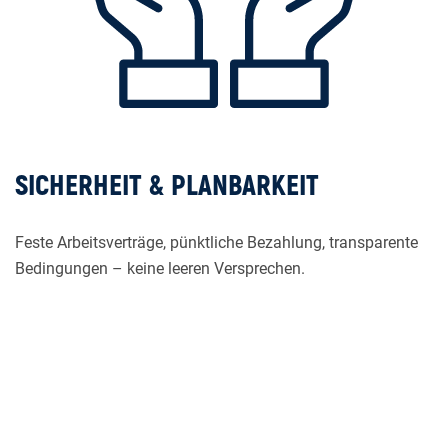
SICHERHEIT & PLANBARKEIT
Feste Arbeitsverträge, pünktliche Bezahlung, transparente
Bedingungen – keine leeren Versprechen.