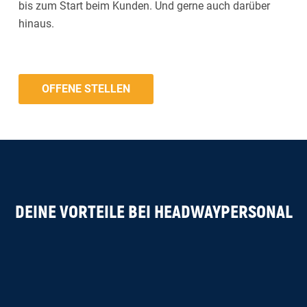
bis zum Start beim Kunden. Und gerne auch darüber
hinaus.
OFFENE STELLEN
DEINE VORTEILE BEI HEADWAYPERSONAL