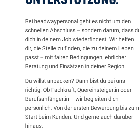
Bei headwaypersonal geht es nicht um den
schnellen Abschluss – sondern darum, dass d
dich in deinem Job wiederfindest. Wir helfen
dir, die Stelle zu finden, die zu deinem Leben
passt – mit fairen Bedingungen, ehrlicher
Beratung und Einsätzen in deiner Region.
Du willst anpacken? Dann bist du bei uns
richtig. Ob Fachkraft, Quereinsteiger:in oder
Berufsanfänger:in – wir begleiten dich
persönlich. Von der ersten Bewerbung bis zu
Start beim Kunden. Und gerne auch darüber
hinaus.