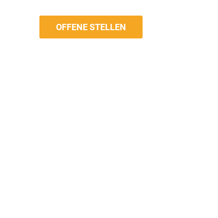
OFFENE STELLEN