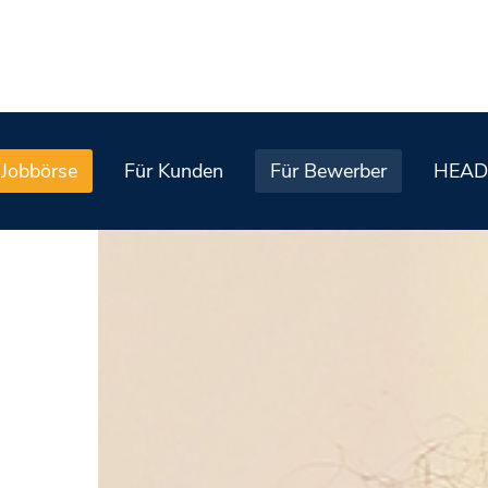
Jobbörse
Für Kunden
Für Bewerber
HEAD