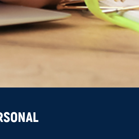
ERSONAL