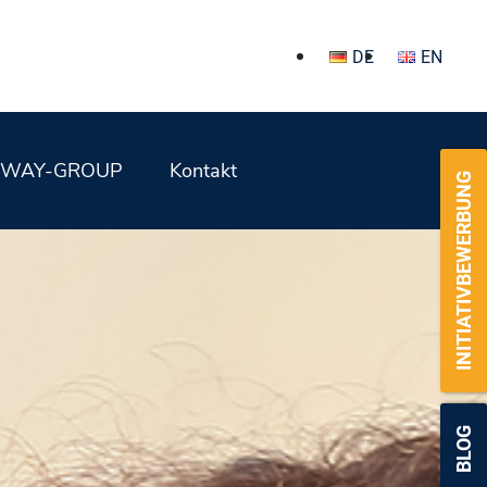
DE
EN
WAY-GROUP
Kontakt
INITIATIVBEWERBUNG
BLOG