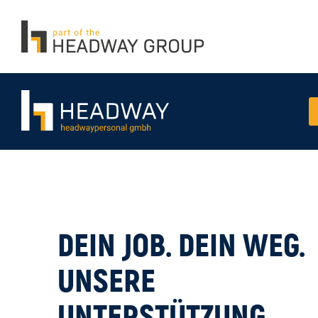
DEIN JOB. DEIN WEG.
UNSERE
UNTERSTÜTZUNG.