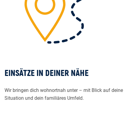
EINSÄTZE IN DEINER NÄHE
Wir bringen dich wohnortnah unter – mit Blick auf deine
Situation und dein familiäres Umfeld.