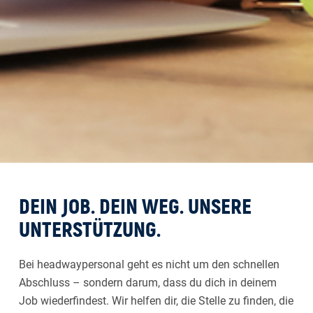
DEIN JOB. DEIN WEG. UNSERE
UNTERSTÜTZUNG.
Bei headwaypersonal geht es nicht um den schnellen
Abschluss – sondern darum, dass du dich in deinem
Job wiederfindest. Wir helfen dir, die Stelle zu finden, die