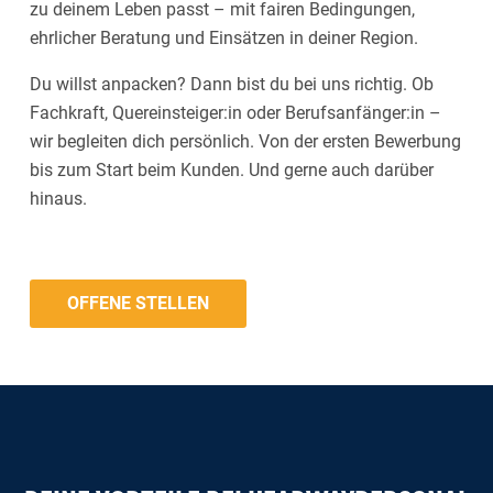
zu deinem Leben passt – mit fairen Bedingungen,
ehrlicher Beratung und Einsätzen in deiner Region.
Du willst anpacken? Dann bist du bei uns richtig. Ob
Fachkraft, Quereinsteiger:in oder Berufsanfänger:in –
wir begleiten dich persönlich. Von der ersten Bewerbung
bis zum Start beim Kunden. Und gerne auch darüber
hinaus.
OFFENE STELLEN