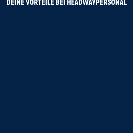
DEINE VORTEILE BEI HEADWAYPERSONAL