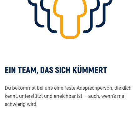
EIN TEAM, DAS SICH KÜMMERT
Du bekommst bei uns eine feste Ansprechperson, die dich
kennt, unterstützt und erreichbar ist – auch, wenn’s mal
schwierig wird.