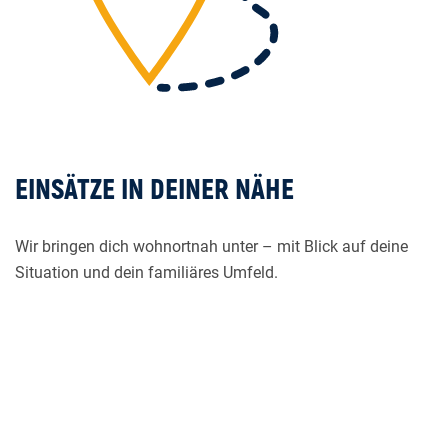
EINSÄTZE IN DEINER NÄHE
Wir bringen dich wohnortnah unter – mit Blick auf deine
Situation und dein familiäres Umfeld.