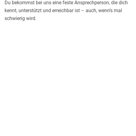
Du bekommst bei uns eine feste Ansprechperson, die dich
kennt, unterstützt und erreichbar ist – auch, wenn’s mal
schwierig wird.