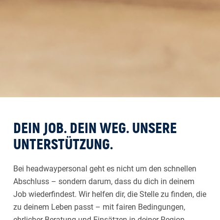
DEIN JOB. DEIN WEG. UNSERE
UNTERSTÜTZUNG.
Bei headwaypersonal geht es nicht um den schnellen
Abschluss – sondern darum, dass du dich in deinem
Job wiederfindest. Wir helfen dir, die Stelle zu finden, die
zu deinem Leben passt – mit fairen Bedingungen,
ehrlicher Beratung und Einsätzen in deiner Region.