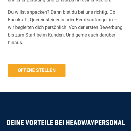
Du willst anpacken? Dann bist du bei uns richtig. Ob
Fachkraft, Quereinsteiger:in oder Berufsanfänger:in –
wir begleiten dich persönlich. Von der ersten Bewerbung
bis zum Start beim Kunden. Und gerne auch darüber
hinaus.
OFFENE STELLEN
DEINE VORTEILE BEI HEADWAYPERSONAL