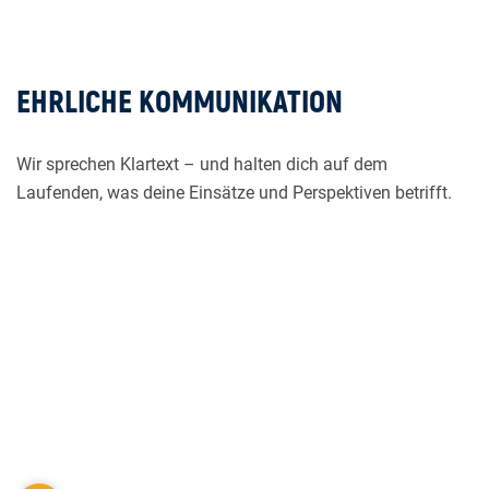
EHRLICHE KOMMUNIKATION
Wir sprechen Klartext – und halten dich auf dem
Laufenden, was deine Einsätze und Perspektiven betrifft.