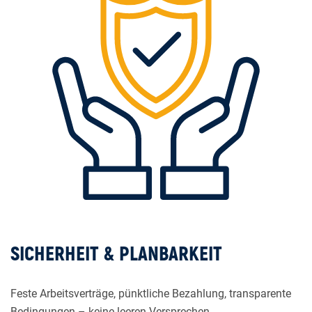
SICHERHEIT & PLANBARKEIT
Feste Arbeitsverträge, pünktliche Bezahlung, transparente
Bedingungen – keine leeren Versprechen.