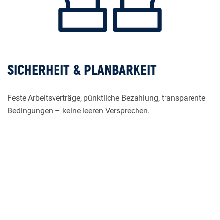
SICHERHEIT & PLANBARKEIT
Feste Arbeitsverträge, pünktliche Bezahlung, transparente
Bedingungen – keine leeren Versprechen.