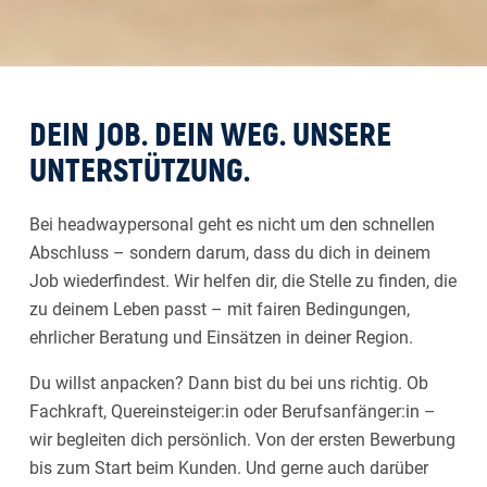
DEIN JOB. DEIN WEG. UNSERE
UNTERSTÜTZUNG.
Bei headwaypersonal geht es nicht um den schnellen
Abschluss – sondern darum, dass du dich in deinem
Job wiederfindest. Wir helfen dir, die Stelle zu finden, die
zu deinem Leben passt – mit fairen Bedingungen,
ehrlicher Beratung und Einsätzen in deiner Region.
Du willst anpacken? Dann bist du bei uns richtig. Ob
Fachkraft, Quereinsteiger:in oder Berufsanfänger:in –
wir begleiten dich persönlich. Von der ersten Bewerbung
bis zum Start beim Kunden. Und gerne auch darüber