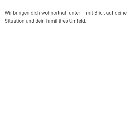
Wir bringen dich wohnortnah unter – mit Blick auf deine
Situation und dein familiäres Umfeld.