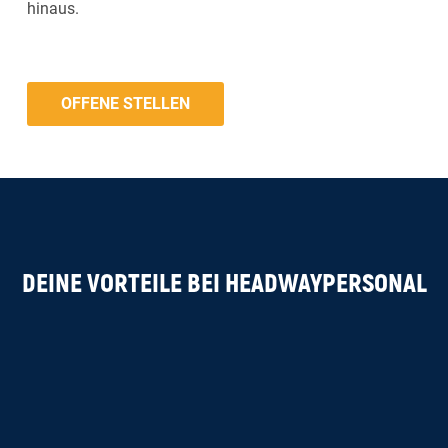
hinaus.
OFFENE STELLEN
DEINE VORTEILE BEI HEADWAYPERSONAL