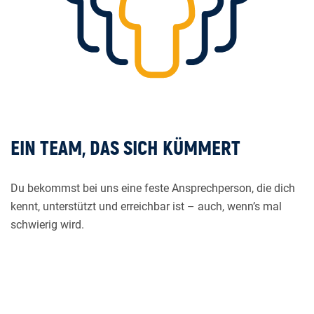
EIN TEAM, DAS SICH KÜMMERT
Du bekommst bei uns eine feste Ansprechperson, die dich
kennt, unterstützt und erreichbar ist – auch, wenn’s mal
schwierig wird.