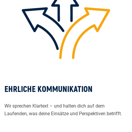
EHRLICHE KOMMUNIKATION
Wir sprechen Klartext – und halten dich auf dem
Laufenden, was deine Einsätze und Perspektiven betrifft.