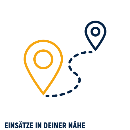
EINSÄTZE IN DEINER NÄHE