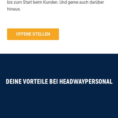
bis zum Start beim Kunden. Und gerne auch darüber
hinaus.
OFFENE STELLEN
DEINE VORTEILE BEI HEADWAYPERSONAL