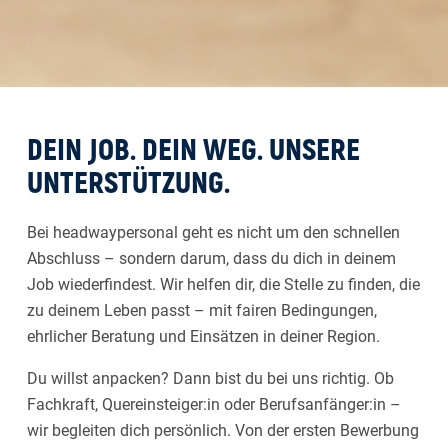
DEIN JOB. DEIN WEG. UNSERE
UNTERSTÜTZUNG.
Bei headwaypersonal geht es nicht um den schnellen
Abschluss – sondern darum, dass du dich in deinem
Job wiederfindest. Wir helfen dir, die Stelle zu finden, die
zu deinem Leben passt – mit fairen Bedingungen,
ehrlicher Beratung und Einsätzen in deiner Region.
Du willst anpacken? Dann bist du bei uns richtig. Ob
Fachkraft, Quereinsteiger:in oder Berufsanfänger:in –
wir begleiten dich persönlich. Von der ersten Bewerbung