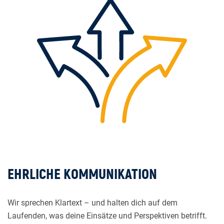
EHRLICHE KOMMUNIKATION
Wir sprechen Klartext – und halten dich auf dem
Laufenden, was deine Einsätze und Perspektiven betrifft.