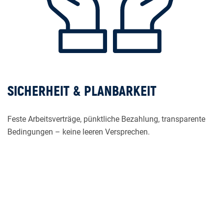
SICHERHEIT & PLANBARKEIT
Feste Arbeitsverträge, pünktliche Bezahlung, transparente
Bedingungen – keine leeren Versprechen.