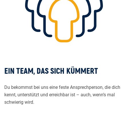
EIN TEAM, DAS SICH KÜMMERT
Du bekommst bei uns eine feste Ansprechperson, die dich
kennt, unterstützt und erreichbar ist – auch, wenn’s mal
schwierig wird.