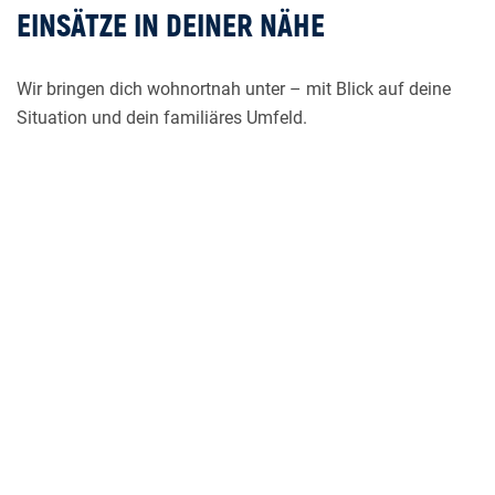
EINSÄTZE IN DEINER NÄHE
Wir bringen dich wohnortnah unter – mit Blick auf deine
Situation und dein familiäres Umfeld.