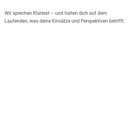
Wir sprechen Klartext – und halten dich auf dem
Laufenden, was deine Einsätze und Perspektiven betrifft.