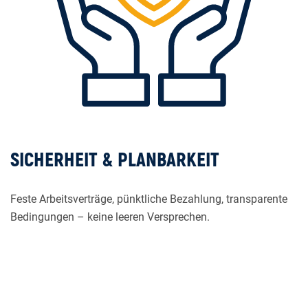
SICHERHEIT & PLANBARKEIT
Feste Arbeitsverträge, pünktliche Bezahlung, transparente
Bedingungen – keine leeren Versprechen.