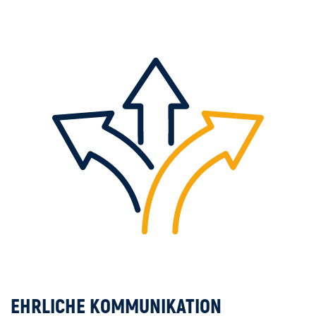
EHRLICHE KOMMUNIKATION