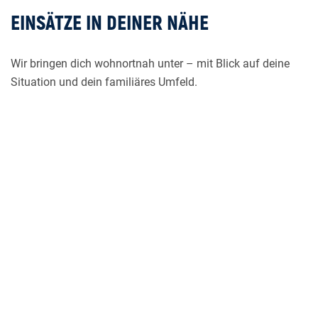
EINSÄTZE IN DEINER NÄHE
Wir bringen dich wohnortnah unter – mit Blick auf deine
Situation und dein familiäres Umfeld.