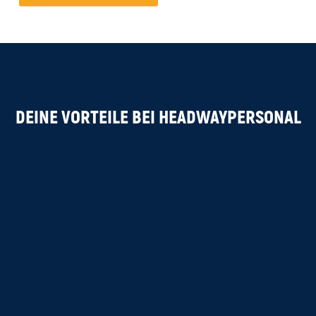
DEINE VORTEILE BEI HEADWAYPERSONAL