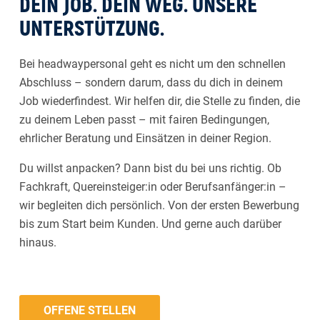
DEIN JOB. DEIN WEG. UNSERE
UNTERSTÜTZUNG.
Bei headwaypersonal geht es nicht um den schnellen
Abschluss – sondern darum, dass du dich in deinem
Job wiederfindest. Wir helfen dir, die Stelle zu finden, die
zu deinem Leben passt – mit fairen Bedingungen,
ehrlicher Beratung und Einsätzen in deiner Region.
Du willst anpacken? Dann bist du bei uns richtig. Ob
Fachkraft, Quereinsteiger:in oder Berufsanfänger:in –
wir begleiten dich persönlich. Von der ersten Bewerbung
bis zum Start beim Kunden. Und gerne auch darüber
hinaus.
OFFENE STELLEN