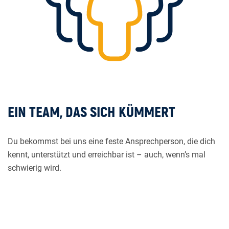
EIN TEAM, DAS SICH KÜMMERT
Du bekommst bei uns eine feste Ansprechperson, die dich
kennt, unterstützt und erreichbar ist – auch, wenn’s mal
schwierig wird.