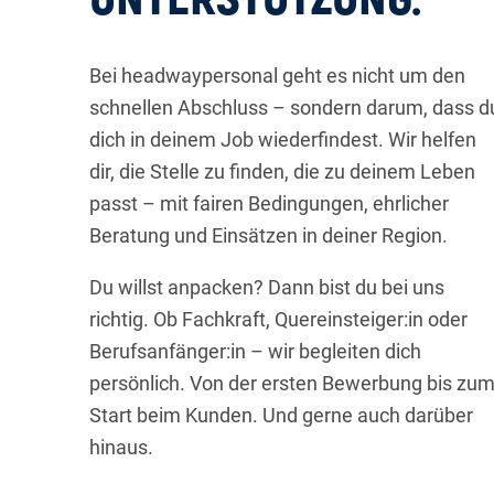
Bei headwaypersonal geht es nicht um den
schnellen Abschluss – sondern darum, dass d
dich in deinem Job wiederfindest. Wir helfen
dir, die Stelle zu finden, die zu deinem Leben
passt – mit fairen Bedingungen, ehrlicher
Beratung und Einsätzen in deiner Region.
Du willst anpacken? Dann bist du bei uns
richtig. Ob Fachkraft, Quereinsteiger:in oder
Berufsanfänger:in – wir begleiten dich
persönlich. Von der ersten Bewerbung bis zu
Start beim Kunden. Und gerne auch darüber
hinaus.