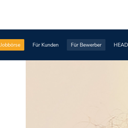
Jobbörse
Für Kunden
Für Bewerber
HEAD