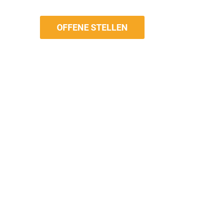
OFFENE STELLEN