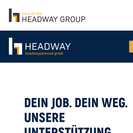
DEIN JOB. DEIN WEG.
UNSERE
UNTERSTÜTZUNG.