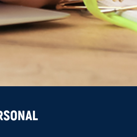
ERSONAL