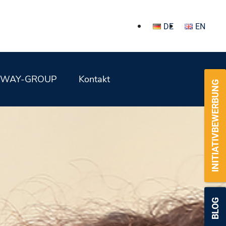
DE
EN
WAY-GROUP
Kontakt
INITIATIVBEWERBUNG
BLOG