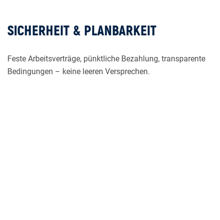
SICHERHEIT & PLANBARKEIT
Feste Arbeitsverträge, pünktliche Bezahlung, transparente
Bedingungen – keine leeren Versprechen.