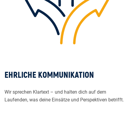
EHRLICHE KOMMUNIKATION
Wir sprechen Klartext – und halten dich auf dem
Laufenden, was deine Einsätze und Perspektiven betrifft.