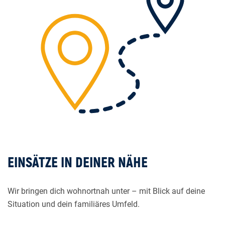
EINSÄTZE IN DEINER NÄHE
Wir bringen dich wohnortnah unter – mit Blick auf deine
Situation und dein familiäres Umfeld.