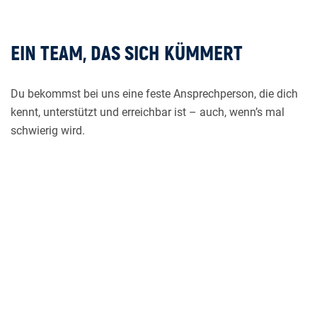
EIN TEAM, DAS SICH KÜMMERT
Du bekommst bei uns eine feste Ansprechperson, die dich
kennt, unterstützt und erreichbar ist – auch, wenn’s mal
schwierig wird.