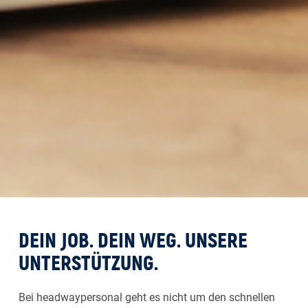
DEIN JOB. DEIN WEG. UNSERE
UNTERSTÜTZUNG.
Bei headwaypersonal geht es nicht um den schnellen