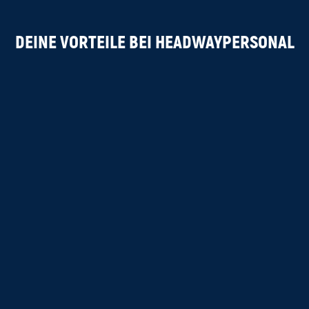
DEINE VORTEILE BEI HEADWAYPERSONAL